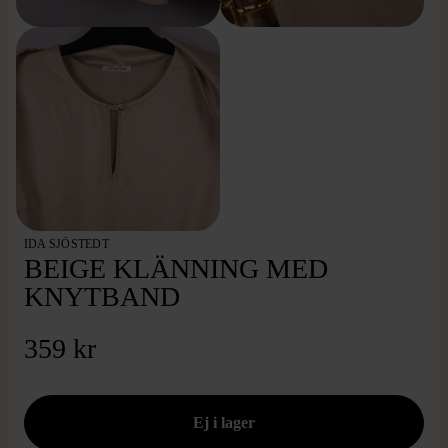
IDA SJÖSTEDT
BEIGE KLÄNNING MED
KNYTBAND
359 kr