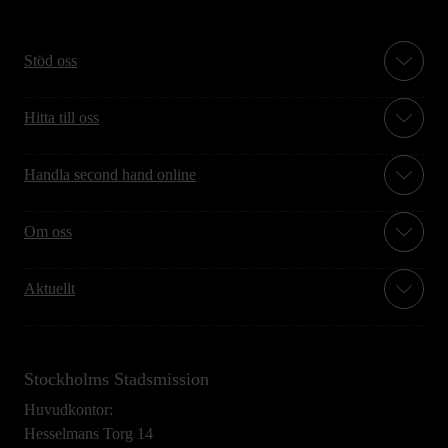
Stöd oss
Hitta till oss
Handla second hand online
Om oss
Aktuellt
Stockholms Stadsmission
Huvudkontor:
Hesselmans Torg 14