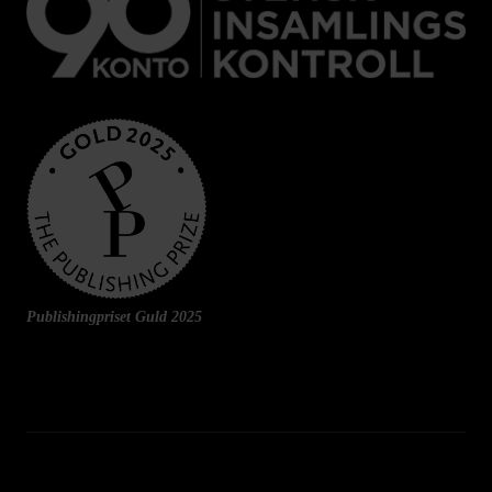
Publishingpriset Guld 2025