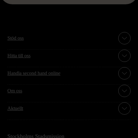
Stöd oss
Hitta till oss
Handla second hand online
Om oss
Aktuellt
Stockholms Stadsmission