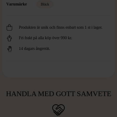
Varumärke
Bläck
Produkten är unik och finns enbart som 1 st i lager.
Fri frakt på alla köp över 990 kr.
14 dagars ångerrät.
HANDLA MED GOTT SAMVETE