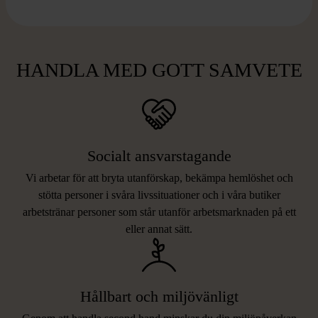
HANDLA MED GOTT SAMVETE
Socialt ansvarstagande
Vi arbetar för att bryta utanförskap, bekämpa hemlöshet och
stötta personer i svåra livssituationer och i våra butiker
arbetstränar personer som står utanför arbetsmarknaden på ett
eller annat sätt.
Hållbart och miljövänligt