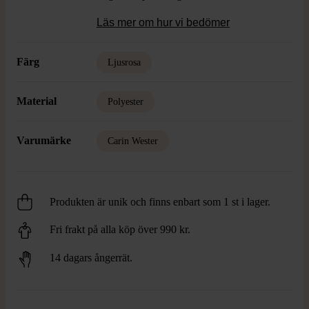
Läs mer om hur vi bedömer
Färg
Ljusrosa
Material
Polyester
Varumärke
Carin Wester
Produkten är unik och finns enbart som 1 st i lager.
Fri frakt på alla köp över 990 kr.
14 dagars ångerrät.