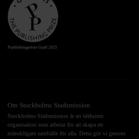
Publishingpriset Guld 2025
Om Stockholms Stadsmission
Stockholms Stadsmission är en idéburen
organisation som arbetar för att skapa ett
mänskligare samhälle för alla. Detta gör vi genom