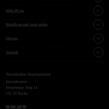
Hitta till oss
Handla second hand online
Om oss
Aktuellt
Stockholms Stadsmission
Huvudkontor:
Hesselmans Torg 14
131 54 Nacka
08-684 230 00