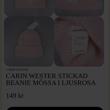
CARIN WESTER
CARIN WESTER STICKAD
BEANIE MÖSSA I LJUSROSA
149 kr