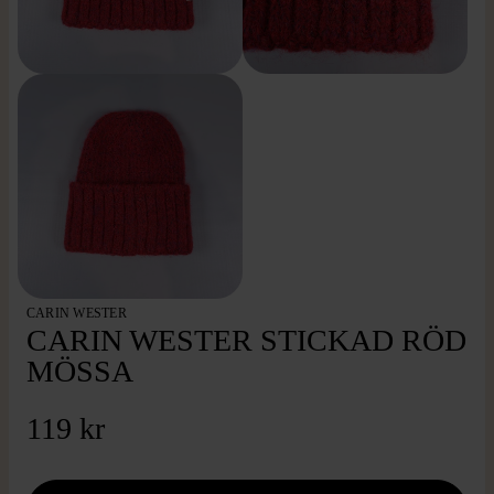
CARIN WESTER
CARIN WESTER STICKAD RÖD
MÖSSA
119 kr