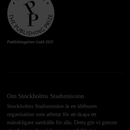
Publishingpriset Guld 2025
Om Stockholms Stadsmission
Stockholms Stadsmission är en idéburen
organisation som arbetar för att skapa ett
mänskligare samhälle för alla. Detta gör vi genom