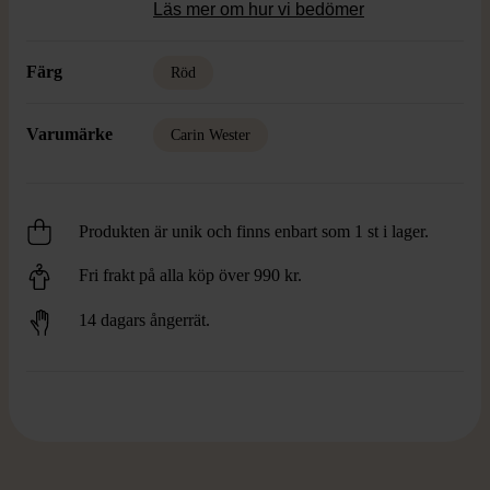
Läs mer om hur vi bedömer
Färg
Röd
Varumärke
Carin Wester
Produkten är unik och finns enbart som 1 st i lager.
Fri frakt på alla köp över 990 kr.
14 dagars ångerrät.