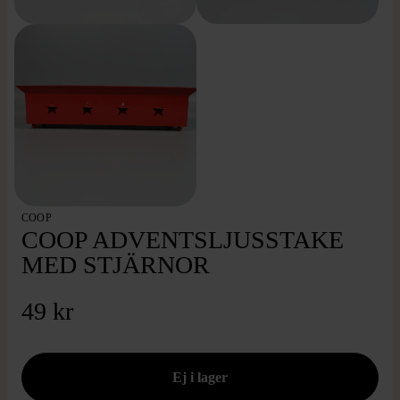
COOP
COOP ADVENTSLJUSSTAKE
MED STJÄRNOR
49 kr