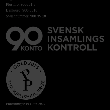
Plusgiro: 900351-8
Bankgiro: 900-3518
Swishnummer:
900 35 18
Publishingpriset Guld 2025