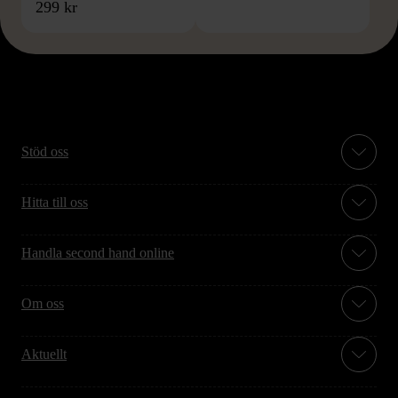
299 kr
Stöd oss
Hitta till oss
Handla second hand online
Om oss
Aktuellt