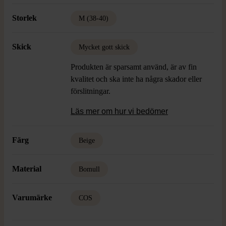
Storlek
M (38-40)
Skick
Mycket gott skick
Produkten är sparsamt använd, är av fin
kvalitet och ska inte ha några skador eller
förslitningar.
Läs mer om hur vi bedömer
Färg
Beige
Material
Bomull
Varumärke
COS