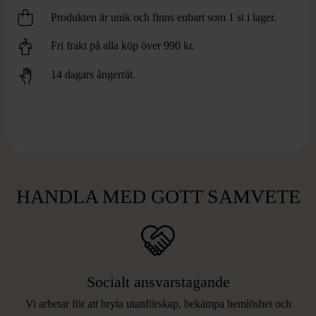
Produkten är unik och finns enbart som 1 st i lager.
Fri frakt på alla köp över 990 kr.
14 dagars ångerrät.
HANDLA MED GOTT SAMVETE
Socialt ansvarstagande
Vi arbetar för att bryta utanförskap, bekämpa hemlöshet och