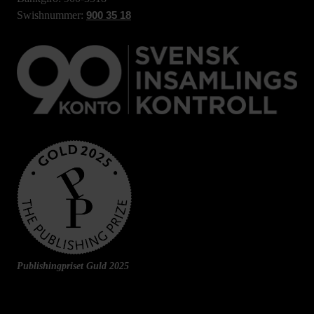
Swishnummer:
900 35 18
Publishingpriset Guld 2025