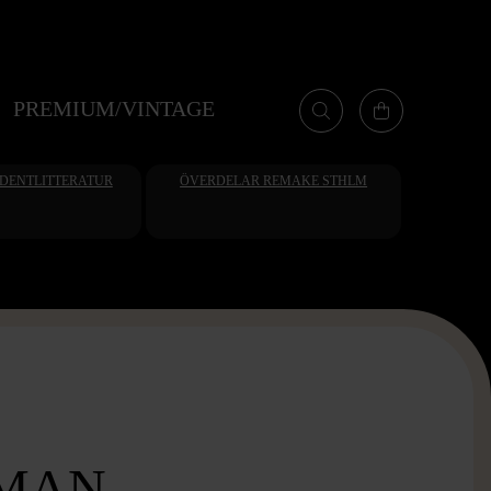
PREMIUM/VINTAGE
UDENTLITTERATUR
ÖVERDELAR REMAKE STHLM
MAN