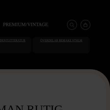
PREMIUM/VINTAGE
UDENTLITTERATUR
ÖVERDELAR REMAKE STHLM
MAN RUTIG