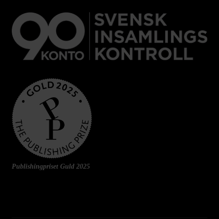
Publishingpriset Guld 2025