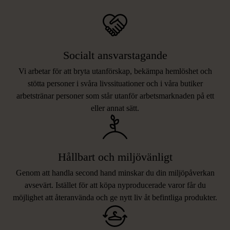
Socialt ansvarstagande
Vi arbetar för att bryta utanförskap, bekämpa hemlöshet och
stötta personer i svåra livssituationer och i våra butiker
arbetstränar personer som står utanför arbetsmarknaden på ett
eller annat sätt.
Hållbart och miljövänligt
Genom att handla second hand minskar du din miljöpåverkan
avsevärt. Istället för att köpa nyproducerade varor får du
möjlighet att återanvända och ge nytt liv åt befintliga produkter.