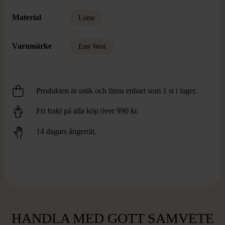
Material
Linne
Varumärke
East West
Produkten är unik och finns enbart som 1 st i lager.
Fri frakt på alla köp över 990 kr.
14 dagars ångerrät.
HANDLA MED GOTT SAMVETE