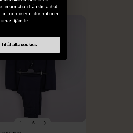
n information från din enhet
 tur kombinera informationen
deras tjänster.
Tillåt alla cookies
1/5