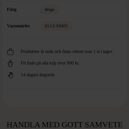
Färg
Beige
Varumärke
ELLE PARIS
Produkten är unik och finns enbart som 1 st i lager.
Fri frakt på alla köp över 990 kr.
14 dagars ångerrät.
HANDLA MED GOTT SAMVETE