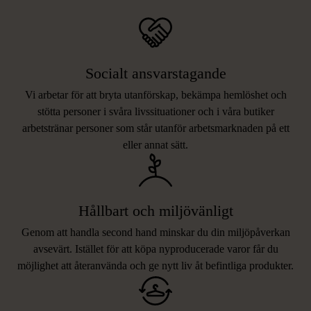
Socialt ansvarstagande
Vi arbetar för att bryta utanförskap, bekämpa hemlöshet och
stötta personer i svåra livssituationer och i våra butiker
arbetstränar personer som står utanför arbetsmarknaden på ett
eller annat sätt.
Hållbart och miljövänligt
Genom att handla second hand minskar du din miljöpåverkan
avsevärt. Istället för att köpa nyproducerade varor får du
möjlighet att återanvända och ge nytt liv åt befintliga produkter.