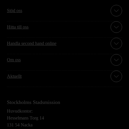
Stöd oss
Hitta till oss
Handla second hand online
Om oss
Aktuellt
Stockholms Stadsmission
Huvudkontor:
Hesselmans Torg 14
131 54 Nacka