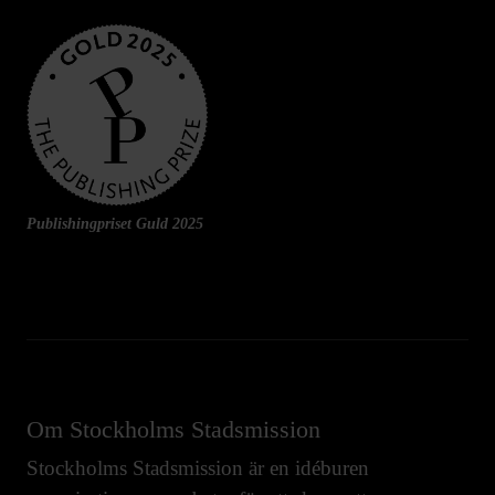
Publishingpriset Guld 2025
Om Stockholms Stadsmission
Stockholms Stadsmission är en idéburen