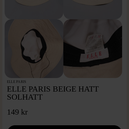
ELLE PARIS
ELLE PARIS BEIGE HATT
SOLHATT
149 kr