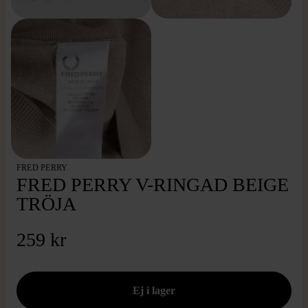
FRED PERRY
FRED PERRY V-RINGAD BEIGE
TRÖJA
259 kr