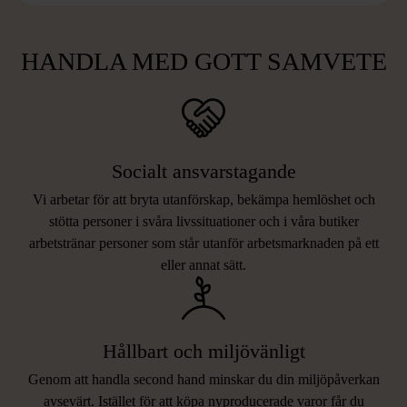
HANDLA MED GOTT SAMVETE
Socialt ansvarstagande
Vi arbetar för att bryta utanförskap, bekämpa hemlöshet och
stötta personer i svåra livssituationer och i våra butiker
arbetstränar personer som står utanför arbetsmarknaden på ett
eller annat sätt.
Hållbart och miljövänligt
Genom att handla second hand minskar du din miljöpåverkan
avsevärt. Istället för att köpa nyproducerade varor får du