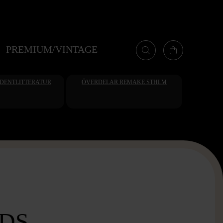
PREMIUM/VINTAGE
UDENTLITTERATUR
ÖVERDELAR REMAKE STHLM
ADS