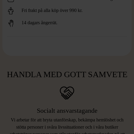
Fri frakt på alla köp över 990 kr.
14 dagars ångerrät.
HANDLA MED GOTT SAMVETE
Socialt ansvarstagande
Vi arbetar för att bryta utanförskap, bekämpa hemlöshet och
stötta personer i svåra livssituationer och i våra butiker