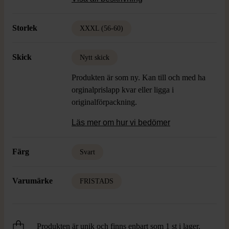
Storlek
XXXL (56-60)
Skick
Nytt skick
Produkten är som ny. Kan till och med ha
orginalprislapp kvar eller ligga i
originalförpackning.
Läs mer om hur vi bedömer
Färg
Svart
Varumärke
FRISTADS
Produkten är unik och finns enbart som 1 st i lager.