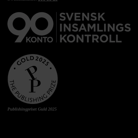
Publishingpriset Guld 2025