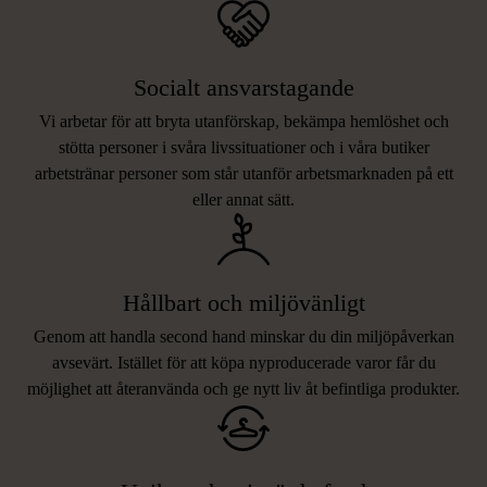
Socialt ansvarstagande
Vi arbetar för att bryta utanförskap, bekämpa hemlöshet och
stötta personer i svåra livssituationer och i våra butiker
arbetstränar personer som står utanför arbetsmarknaden på ett
eller annat sätt.
Hållbart och miljövänligt
Genom att handla second hand minskar du din miljöpåverkan
avsevärt. Istället för att köpa nyproducerade varor får du
möjlighet att återanvända och ge nytt liv åt befintliga produkter.