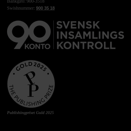
Bankgiro: 900-3518
Swishnummer:
900 35 18
Publishingpriset Guld 2025