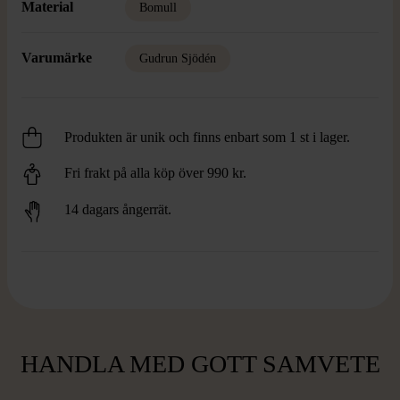
Material
Bomull
Varumärke
Gudrun Sjödén
Produkten är unik och finns enbart som 1 st i lager.
Fri frakt på alla köp över 990 kr.
14 dagars ångerrät.
HANDLA MED GOTT SAMVETE