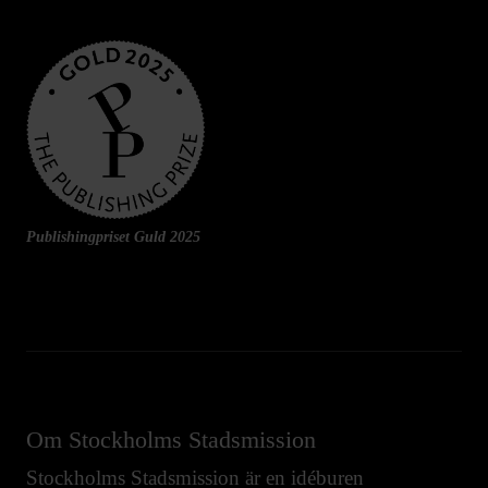
Publishingpriset Guld 2025
Om Stockholms Stadsmission
Stockholms Stadsmission är en idéburen