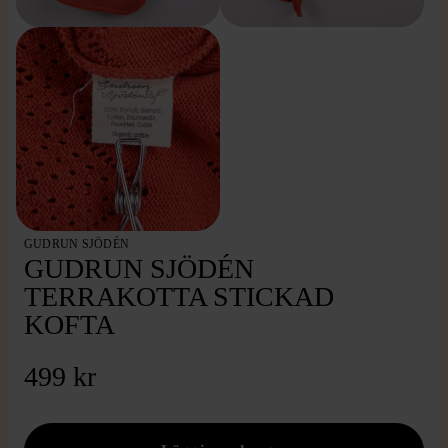
GUDRUN SJÖDÉN
GUDRUN SJÖDÉN
TERRAKOTTA STICKAD
KOFTA
499 kr