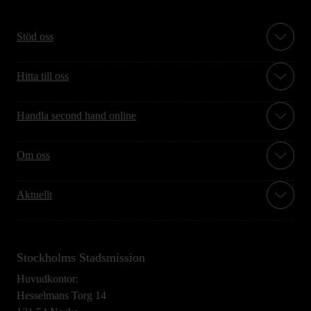
Stöd oss
Hitta till oss
Handla second hand online
Om oss
Aktuellt
Stockholms Stadsmission
Huvudkontor:
Hesselmans Torg 14