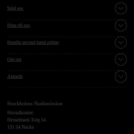
Stöd oss
Hitta till oss
Handla second hand online
Om oss
Aktuellt
Stockholms Stadsmission
Huvudkontor:
Hesselmans Torg 14
131 54 Nacka