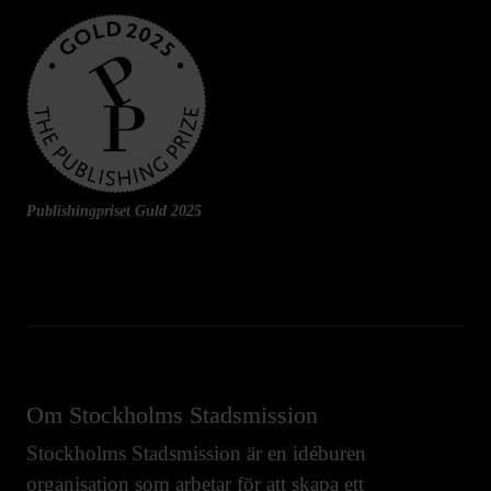
Publishingpriset Guld 2025
Om Stockholms Stadsmission
Stockholms Stadsmission är en idéburen
organisation som arbetar för att skapa ett