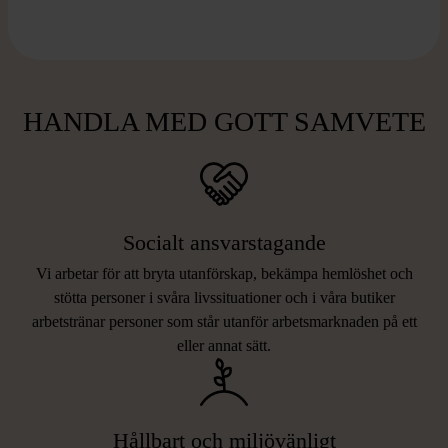
HANDLA MED GOTT SAMVETE
Socialt ansvarstagande
Vi arbetar för att bryta utanförskap, bekämpa hemlöshet och
stötta personer i svåra livssituationer och i våra butiker
arbetstränar personer som står utanför arbetsmarknaden på ett
eller annat sätt.
Hållbart och miljövänligt