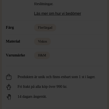
förslitningar.
Läs mer om hur vi bedömer
Färg
Flerfärgad
Material
Viskos
Varumärke
H&M
Produkten är unik och finns enbart som 1 st i lager.
Fri frakt på alla köp över 990 kr.
14 dagars ångerrät.