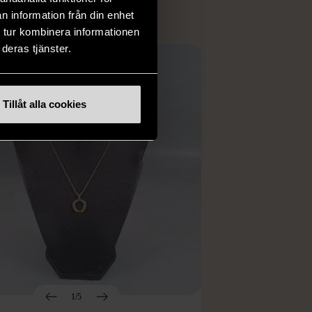
n information från din enhet
 tur kombinera informationen
deras tjänster.
Tillåt alla cookies
1/5