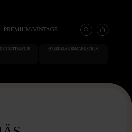
PREMIUM/VINTAGE
UDENTLITTERATUR
ÖVERDELAR REMAKE STHLM
NÄS