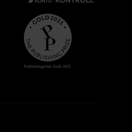
Publishingpriset Guld 2025