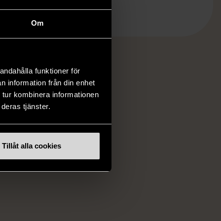
Om
andahålla funktioner för
n information från din enhet
RKE
 tur kombinera informationen
deras tjänster.
Tillåt alla cookies