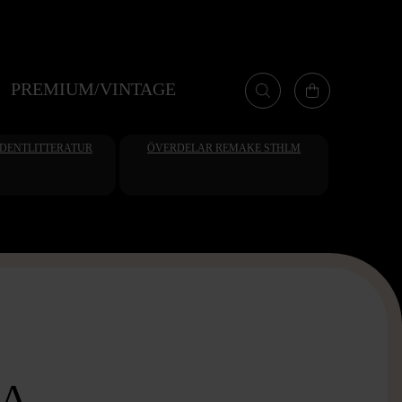
PREMIUM/VINTAGE
UDENTLITTERATUR
ÖVERDELAR REMAKE STHLM
KA