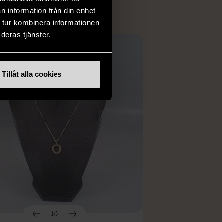
n information från din enhet
 tur kombinera informationen
deras tjänster.
Tillåt alla cookies
1/5