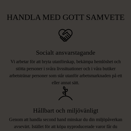
HANDLA MED GOTT SAMVETE
Socialt ansvarstagande
Vi arbetar för att bryta utanförskap, bekämpa hemlöshet och
stötta personer i svåra livssituationer och i våra butiker
arbetstränar personer som står utanför arbetsmarknaden på ett
eller annat sätt.
Hållbart och miljövänligt
Genom att handla second hand minskar du din miljöpåverkan
avsevärt. Istället för att köpa nyproducerade varor får du