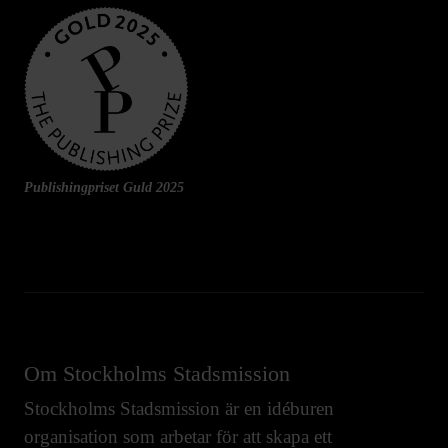
Publishingpriset Guld 2025
Om Stockholms Stadsmission
Stockholms Stadsmission är en idéburen
organisation som arbetar för att skapa ett