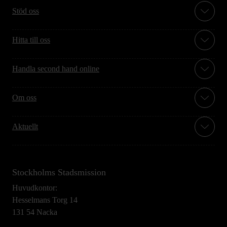
Stöd oss
Hitta till oss
Handla second hand online
Om oss
Aktuellt
Stockholms Stadsmission
Huvudkontor:
Hesselmans Torg 14
131 54 Nacka