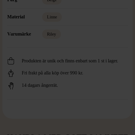
Material
Linne
Varumärke
Riley
Produkten är unik och finns enbart som 1 st i lager.
Fri frakt på alla köp över 990 kr.
14 dagars ångerrät.