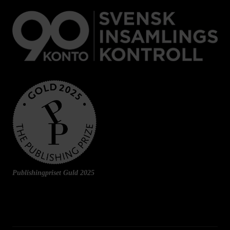
Publishingpriset Guld 2025