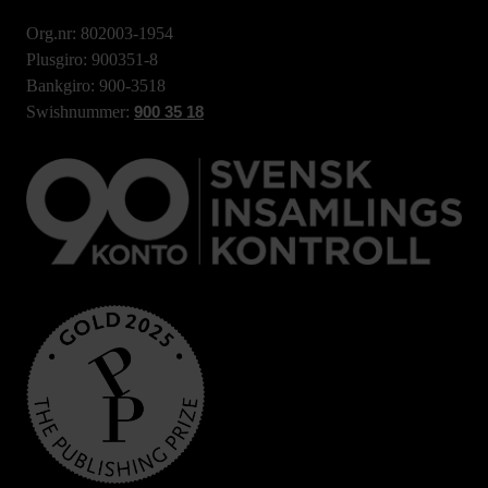
Org.nr: 802003-1954
Plusgiro: 900351-8
Bankgiro: 900-3518
Swishnummer:
900 35 18