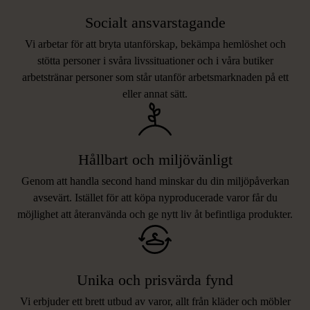
Socialt ansvarstagande
Vi arbetar för att bryta utanförskap, bekämpa hemlöshet och
stötta personer i svåra livssituationer och i våra butiker
arbetstränar personer som står utanför arbetsmarknaden på ett
eller annat sätt.
Hållbart och miljövänligt
Genom att handla second hand minskar du din miljöpåverkan
avsevärt. Istället för att köpa nyproducerade varor får du
möjlighet att återanvända och ge nytt liv åt befintliga produkter.
Unika och prisvärda fynd
Vi erbjuder ett brett utbud av varor, allt från kläder och möbler