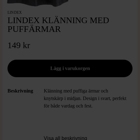
LINDEX
LINDEX KLÄNNING MED
PUFFÄRMAR
149 kr
Beskrivning
Klänning med puffiga ärmar och
knytskärp i midjan. Design i svart, perfekt
för både vardag och fest.
Visa all beskrivning