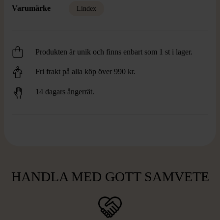
Varumärke
Lindex
Produkten är unik och finns enbart som 1 st i lager.
Fri frakt på alla köp över 990 kr.
14 dagars ångerrät.
HANDLA MED GOTT SAMVETE