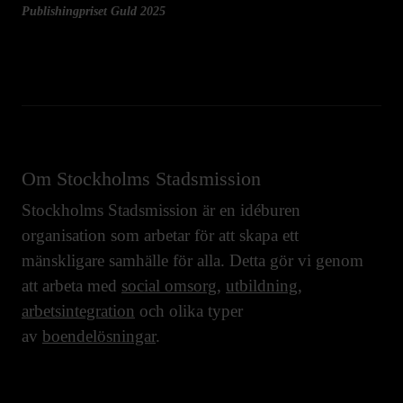
Publishingpriset Guld 2025
Om Stockholms Stadsmission
Stockholms Stadsmission är en idéburen
organisation som arbetar för att skapa ett
mänskligare samhälle för alla. Detta gör vi genom
att arbeta med
social omsorg
,
utbildning
,
arbetsintegration
och olika typer
av
boendelösningar
.