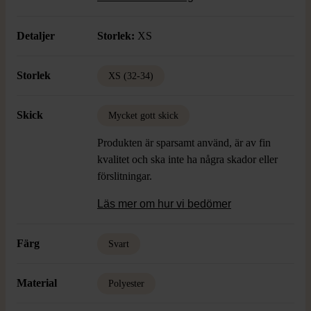
Detaljer
Storlek:
XS
Storlek
XS (32-34)
Skick
Mycket gott skick
Produkten är sparsamt använd, är av fin
kvalitet och ska inte ha några skador eller
förslitningar.
Läs mer om hur vi bedömer
Färg
Svart
Material
Polyester