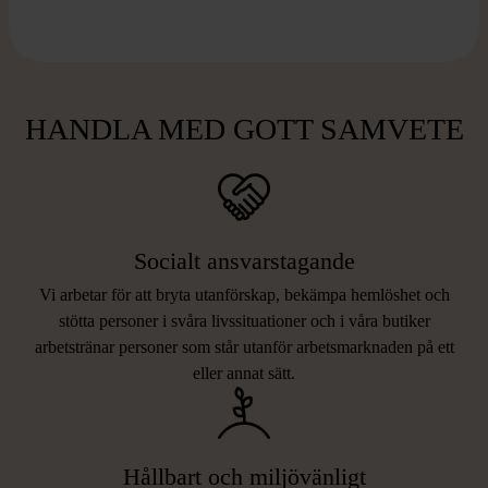
HANDLA MED GOTT SAMVETE
Socialt ansvarstagande
Vi arbetar för att bryta utanförskap, bekämpa hemlöshet och
stötta personer i svåra livssituationer och i våra butiker
arbetstränar personer som står utanför arbetsmarknaden på ett
eller annat sätt.
Hållbart och miljövänligt