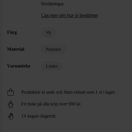
förslitningar.
Läs mer om hur vi bedömer
Färg
Vit
Material
Polyester
Varumärke
Lindex
Produkten är unik och finns enbart som 1 st i lager.
Fri frakt på alla köp över 990 kr.
14 dagars ångerrät.