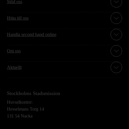
Stöd oss
Hitta till oss
Handla second hand online
Om oss
Aktuellt
Stockholms Stadsmission
Huvudkontor:
Hesselmans Torg 14
131 54 Nacka