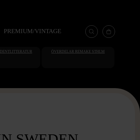
PREMIUM/VINTAGE
UDENTLITTERATUR
ÖVERDELAR REMAKE STHLM
IN SWEDEN