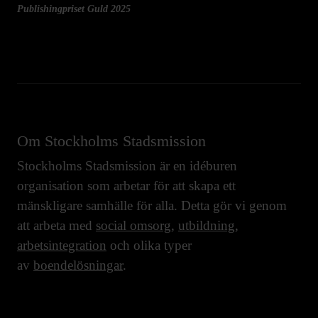
Publishingpriset Guld 2025
Om Stockholms Stadsmission
Stockholms Stadsmission är en idéburen
organisation som arbetar för att skapa ett
mänskligare samhälle för alla. Detta gör vi genom
att arbeta med
social omsorg
,
utbildning
,
arbetsintegration
och olika typer
av
boendelösningar
.