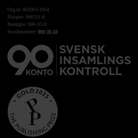
Org.nr: 802003-1954
Plusgiro: 900351-8
Bankgiro: 900-3518
Swishnummer:
900 35 18