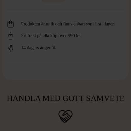
Produkten är unik och finns enbart som 1 st i lager.
Fri frakt på alla köp över 990 kr.
14 dagars ångerrät.
HANDLA MED GOTT SAMVETE