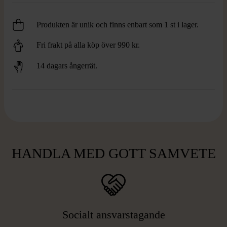
Produkten är unik och finns enbart som 1 st i lager.
Fri frakt på alla köp över 990 kr.
14 dagars ångerrät.
HANDLA MED GOTT SAMVETE
Socialt ansvarstagande