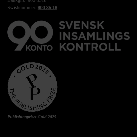
Bankgiro: 900-3518
Swishnummer:
900 35 18
Publishingpriset Guld 2025