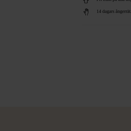
14 dagars ångerrät