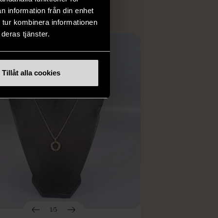
n information från din enhet
 tur kombinera informationen
deras tjänster.
Tillåt alla cookies
1/5