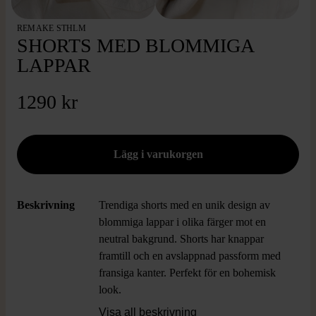
REMAKE STHLM
SHORTS MED BLOMMIGA
LAPPAR
1290 kr
Beskrivning
Trendiga shorts med en unik design av
blommiga lappar i olika färger mot en
neutral bakgrund. Shorts har knappar
framtill och en avslappnad passform med
fransiga kanter. Perfekt för en bohemisk
look.
Visa all beskrivning