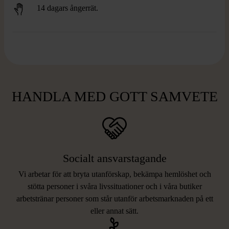
14 dagars ångerrät.
HANDLA MED GOTT SAMVETE
Socialt ansvarstagande
Vi arbetar för att bryta utanförskap, bekämpa hemlöshet och
stötta personer i svåra livssituationer och i våra butiker
arbetstränar personer som står utanför arbetsmarknaden på ett
eller annat sätt.