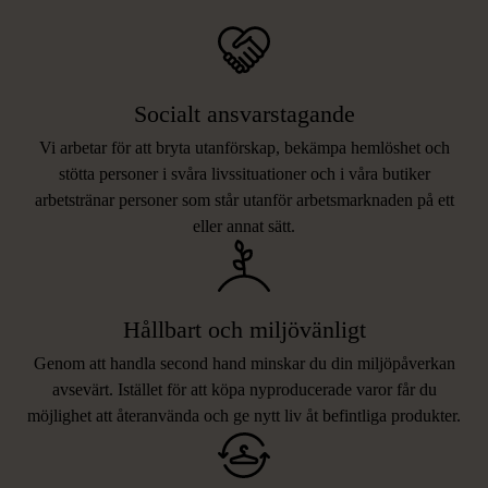
Socialt ansvarstagande
Vi arbetar för att bryta utanförskap, bekämpa hemlöshet och
stötta personer i svåra livssituationer och i våra butiker
arbetstränar personer som står utanför arbetsmarknaden på ett
eller annat sätt.
Hållbart och miljövänligt
Genom att handla second hand minskar du din miljöpåverkan
avsevärt. Istället för att köpa nyproducerade varor får du
möjlighet att återanvända och ge nytt liv åt befintliga produkter.