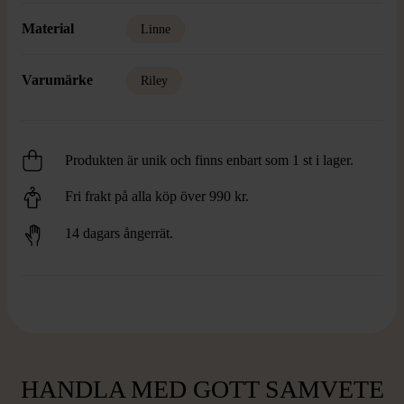
Material
Linne
Varumärke
Riley
Produkten är unik och finns enbart som 1 st i lager.
Fri frakt på alla köp över 990 kr.
14 dagars ångerrät.
HANDLA MED GOTT SAMVETE