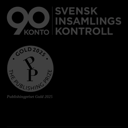
Publishingpriset Guld 2025