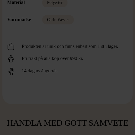
Material
Polyester
Varumärke
Carin Wester
Produkten är unik och finns enbart som 1 st i lager.
Fri frakt på alla köp över 990 kr.
14 dagars ångerrät.
HANDLA MED GOTT SAMVETE