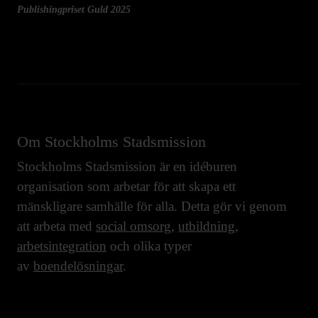
Publishingpriset Guld 2025
Om Stockholms Stadsmission
Stockholms Stadsmission är en idéburen
organisation som arbetar för att skapa ett
mänskligare samhälle för alla. Detta gör vi genom
att arbeta med
social omsorg
,
utbildning
,
arbetsintegration
och olika typer
av
boendelösningar
.