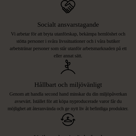
Socialt ansvarstagande
Vi arbetar för att bryta utanförskap, bekämpa hemlöshet och
stötta personer i svåra livssituationer och i våra butiker
arbetstränar personer som står utanför arbetsmarknaden på ett
eller annat sätt.
Hållbart och miljövänligt
Genom att handla second hand minskar du din miljöpåverkan
avsevärt. Istället för att köpa nyproducerade varor får du
möjlighet att återanvända och ge nytt liv åt befintliga produkter.