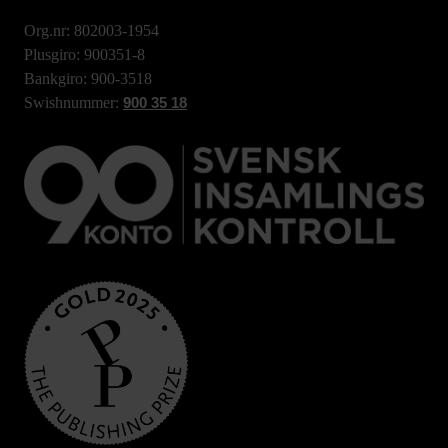
Org.nr: 802003-1954
Plusgiro: 900351-8
Bankgiro: 900-3518
Swishnummer:
900 35 18