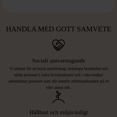
HANDLA MED GOTT SAMVETE
Socialt ansvarstagande
Vi arbetar för att bryta utanförskap, bekämpa hemlöshet och
stötta personer i svåra livssituationer och i våra butiker
arbetstränar personer som står utanför arbetsmarknaden på ett
eller annat sätt.
Hållbart och miljövänligt