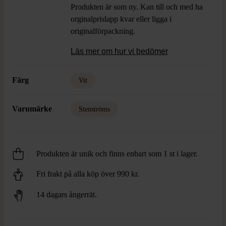
Produkten är som ny. Kan till och med ha
orginalprislapp kvar eller ligga i
originalförpackning.
Läs mer om hur vi bedömer
Färg
Vit
Varumärke
Stenströms
Produkten är unik och finns enbart som 1 st i lager.
Fri frakt på alla köp över 990 kr.
14 dagars ångerrät.