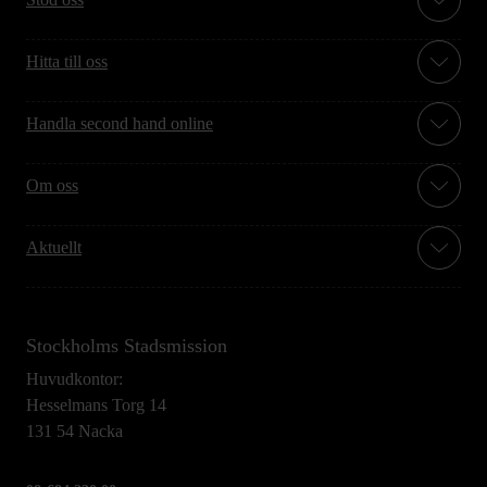
Hitta till oss
Handla second hand online
Om oss
Aktuellt
Stockholms Stadsmission
Huvudkontor:
Hesselmans Torg 14
131 54 Nacka