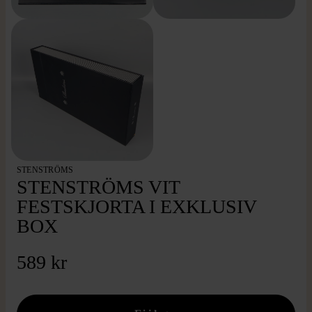
STENSTRÖMS
STENSTRÖMS VIT
FESTSKJORTA I EXKLUSIV
BOX
589 kr