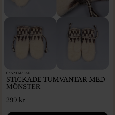
OKÄNT MÄRKE
STICKADE TUMVANTAR MED
MÖNSTER
299 kr