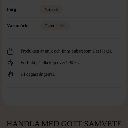
Färg
Naturvit
Varumärke
Okänt märke
Produkten är unik och finns enbart som 1 st i lager.
Fri frakt på alla köp över 990 kr.
14 dagars ångerrät.
HANDLA MED GOTT SAMVETE