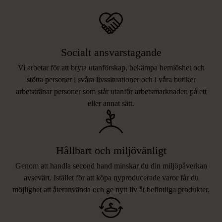
Socialt ansvarstagande
Vi arbetar för att bryta utanförskap, bekämpa hemlöshet och
stötta personer i svåra livssituationer och i våra butiker
arbetstränar personer som står utanför arbetsmarknaden på ett
eller annat sätt.
Hållbart och miljövänligt
Genom att handla second hand minskar du din miljöpåverkan
avsevärt. Istället för att köpa nyproducerade varor får du
möjlighet att återanvända och ge nytt liv åt befintliga produkter.