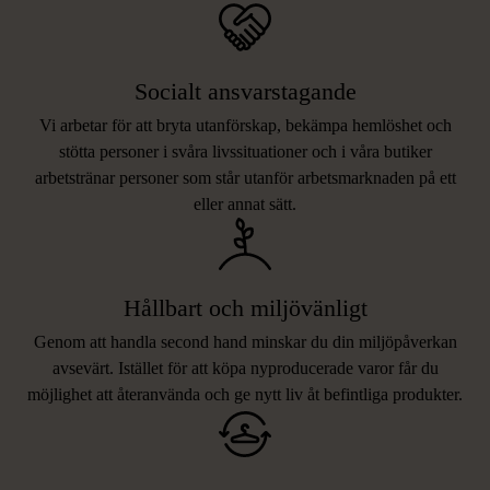
Socialt ansvarstagande
Vi arbetar för att bryta utanförskap, bekämpa hemlöshet och
stötta personer i svåra livssituationer och i våra butiker
arbetstränar personer som står utanför arbetsmarknaden på ett
eller annat sätt.
Hållbart och miljövänligt
Genom att handla second hand minskar du din miljöpåverkan
avsevärt. Istället för att köpa nyproducerade varor får du
möjlighet att återanvända och ge nytt liv åt befintliga produkter.