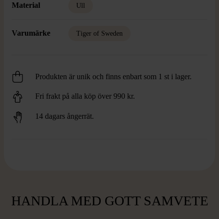
Material
Ull
Varumärke
Tiger of Sweden
Produkten är unik och finns enbart som 1 st i lager.
Fri frakt på alla köp över 990 kr.
14 dagars ångerrät.
HANDLA MED GOTT SAMVETE