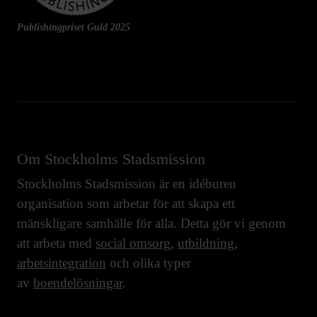
Publishingpriset Guld 2025
Om Stockholms Stadsmission
Stockholms Stadsmission är en idéburen
organisation som arbetar för att skapa ett
mänskligare samhälle för alla. Detta gör vi genom
att arbeta med
social omsorg
,
utbildning
,
arbetsintegration
och olika typer
av
boendelösningar
.