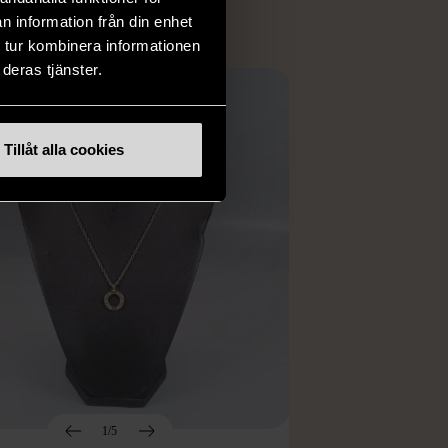
n information från din enhet
 tur kombinera informationen
deras tjänster.
Tillåt alla cookies
1/5