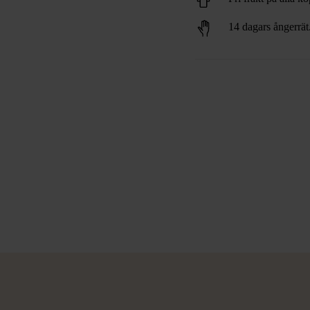
14 dagars ångerrät