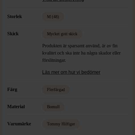
Storlek
M (48)
Skick
Mycket gott skick
Produkten är sparsamt använd, är av fin
kvalitet och ska inte ha några skador eller
förslitningar.
Läs mer om hur vi bedömer
Färg
Flerfärgad
Material
Bomull
Varumärke
Tommy Hilfiger