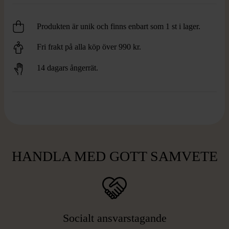
Produkten är unik och finns enbart som 1 st i lager.
Fri frakt på alla köp över 990 kr.
14 dagars ångerrät.
HANDLA MED GOTT SAMVETE
Socialt ansvarstagande