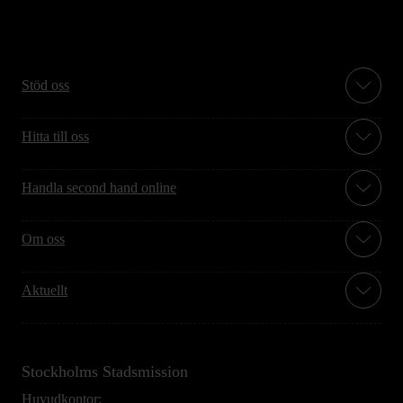
Stöd oss
Hitta till oss
Handla second hand online
Om oss
Aktuellt
Stockholms Stadsmission
Huvudkontor: