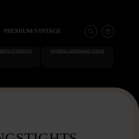
PREMIUM/VINTAGE
UDENTLITTERATUR
ÖVERDELAR REMAKE STHLM
NGSTIGHTS