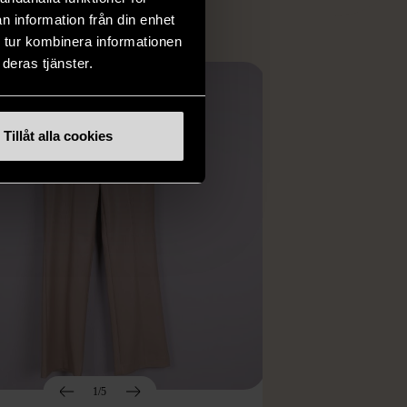
n information från din enhet
 tur kombinera informationen
deras tjänster.
Tillåt alla cookies
1/5