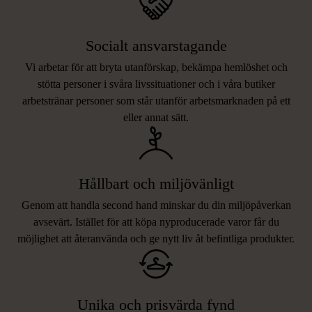
Socialt ansvarstagande
Vi arbetar för att bryta utanförskap, bekämpa hemlöshet och
stötta personer i svåra livssituationer och i våra butiker
arbetstränar personer som står utanför arbetsmarknaden på ett
eller annat sätt.
Hållbart och miljövänligt
Genom att handla second hand minskar du din miljöpåverkan
avsevärt. Istället för att köpa nyproducerade varor får du
möjlighet att återanvända och ge nytt liv åt befintliga produkter.
Unika och prisvärda fynd