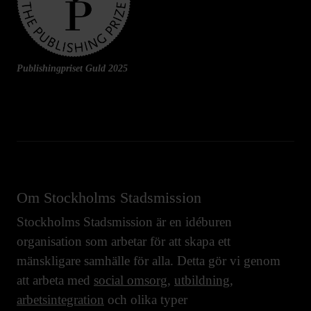
Publishingpriset Guld 2025
Om Stockholms Stadsmission
Stockholms Stadsmission är en idéburen
organisation som arbetar för att skapa ett
mänskligare samhälle för alla. Detta gör vi genom
att arbeta med
social omsorg
,
utbildning
,
arbetsintegration
och olika typer