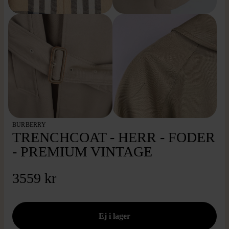
BURBERRY
TRENCHCOAT - HERR - FODER
- PREMIUM VINTAGE
3559 kr