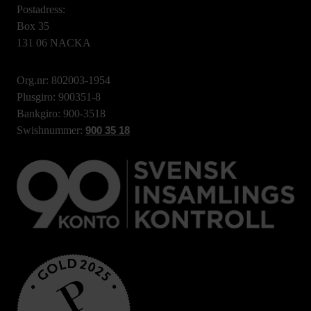
Postadress:
Box 35
131 06 NACKA
Org.nr: 802003-1954
Plusgiro: 900351-8
Bankgiro: 900-3518
Swishnummer:
900 35 18