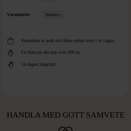
Varumärke
Burberry
Produkten är unik och finns enbart som 1 st i lager.
Fri frakt på alla köp över 990 kr.
14 dagars ångerrät.
HANDLA MED GOTT SAMVETE