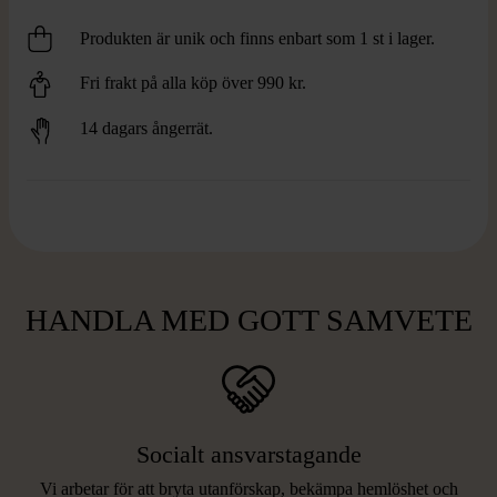
Produkten är unik och finns enbart som 1 st i lager.
Fri frakt på alla köp över 990 kr.
14 dagars ångerrät.
HANDLA MED GOTT SAMVETE
Socialt ansvarstagande
Vi arbetar för att bryta utanförskap, bekämpa hemlöshet och