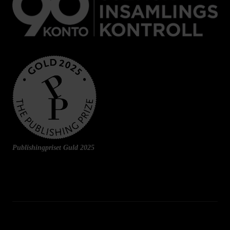
Publishingpriset Guld 2025