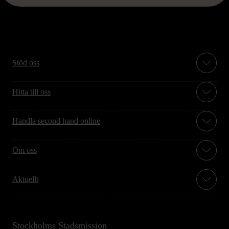
Stöd oss
Hitta till oss
Handla second hand online
Om oss
Aktuellt
Stockholms Stadsmission