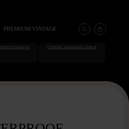
PREMIUM/VINTAGE
UDENTLITTERATUR
ÖVERDELAR REMAKE STHLM
ERPROOF