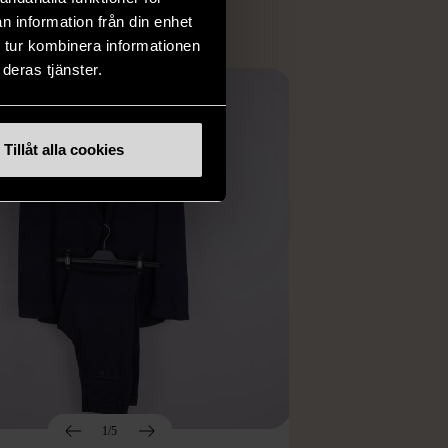
n information från din enhet
 tur kombinera informationen
deras tjänster.
Tillåt alla cookies
1/5