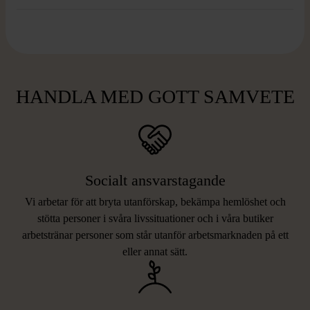
HANDLA MED GOTT SAMVETE
Socialt ansvarstagande
Vi arbetar för att bryta utanförskap, bekämpa hemlöshet och
stötta personer i svåra livssituationer och i våra butiker
arbetstränar personer som står utanför arbetsmarknaden på ett
eller annat sätt.