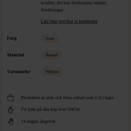
kvalitet, det kan förekomma mindre
förslitningar.
Läs mer om hur vi bedömer
Färg
Svart
Material
Bomull
Varumärke
Whyred
Produkten är unik och finns enbart som 1 st i lager.
Fri frakt på alla köp över 990 kr.
14 dagars ångerrät.