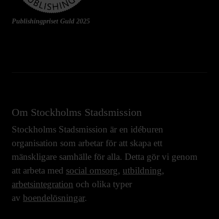
Publishingpriset Guld 2025
Om Stockholms Stadsmission
Stockholms Stadsmission är en idéburen
organisation som arbetar för att skapa ett
mänskligare samhälle för alla. Detta gör vi genom
att arbeta med
social omsorg
,
utbildning
,
arbetsintegration
och olika typer
av
boendelösningar
.