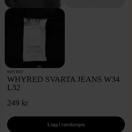
WHYRED
WHYRED SVARTA JEANS W34
L32
249 kr