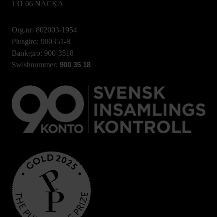
131 06 NACKA
Org.nr: 802003-1954
Plusgiro: 900351-8
Bankgiro: 900-3518
Swishnummer:
900 35 18