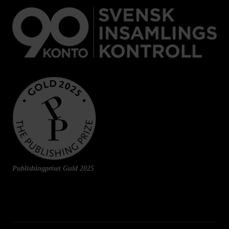
Publishingpriset Guld 2025