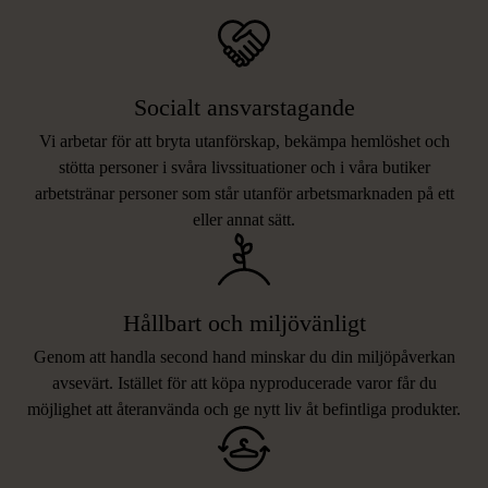
Socialt ansvarstagande
Vi arbetar för att bryta utanförskap, bekämpa hemlöshet och
stötta personer i svåra livssituationer och i våra butiker
arbetstränar personer som står utanför arbetsmarknaden på ett
eller annat sätt.
Hållbart och miljövänligt
Genom att handla second hand minskar du din miljöpåverkan
avsevärt. Istället för att köpa nyproducerade varor får du
möjlighet att återanvända och ge nytt liv åt befintliga produkter.