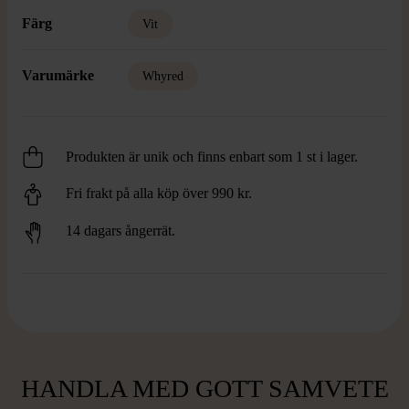
Färg
Vit
Varumärke
Whyred
Produkten är unik och finns enbart som 1 st i lager.
Fri frakt på alla köp över 990 kr.
14 dagars ångerrät.
HANDLA MED GOTT SAMVETE