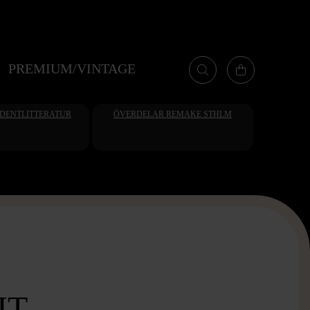
PREMIUM/VINTAGE
UDENTLITTERATUR
ÖVERDELAR REMAKE STHLM
IT