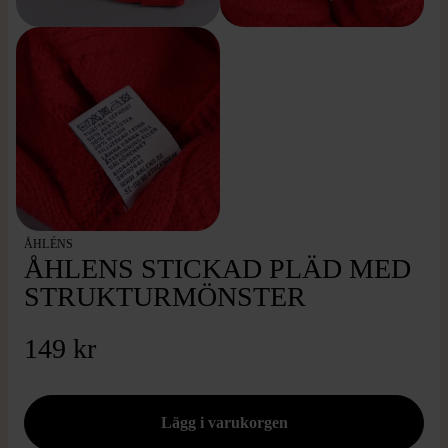
ÅHLÉNS
ÅHLENS STICKAD PLÄD MED
STRUKTURMÖNSTER
149 kr