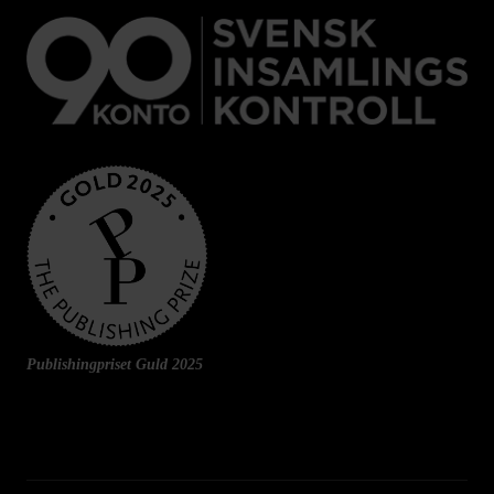
Publishingpriset Guld 2025