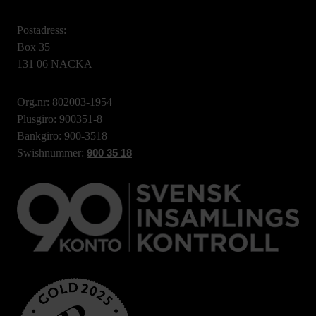
Postadress:
Box 35
131 06 NACKA
Org.nr: 802003-1954
Plusgiro: 900351-8
Bankgiro: 900-3518
Swishnummer:
900 35 18