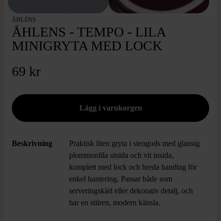
ÅHLÉNS
ÅHLENS - TEMPO - LILA
MINIGRYTA MED LOCK
69 kr
Beskrivning
Praktisk liten gryta i stengods med glansig
plommonlila utsida och vit insida,
komplett med lock och breda handtag för
enkel hantering. Passar både som
serveringskärl eller dekorativ detalj, och
har en stilren, modern känsla.