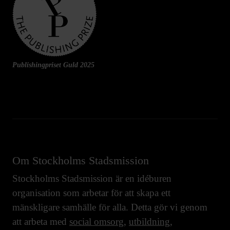
Publishingpriset Guld 2025
Om Stockholms Stadsmission
Stockholms Stadsmission är en idéburen
organisation som arbetar för att skapa ett
mänskligare samhälle för alla. Detta gör vi genom
att arbeta med
social omsorg
,
utbildning
,