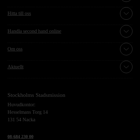
Hitta till oss
Handla second hand online
Om oss
Aktuellt
Stockholms Stadsmission
Huvudkontor:
Hesselmans Torg 14
131 54 Nacka
08-684 230 00