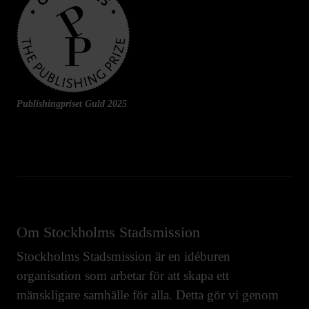
Publishingpriset Guld 2025
Om Stockholms Stadsmission
Stockholms Stadsmission är en idéburen
organisation som arbetar för att skapa ett
mänskligare samhälle för alla. Detta gör vi genom