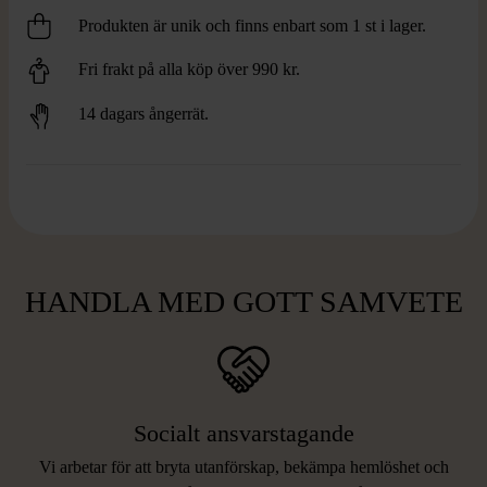
Produkten är unik och finns enbart som 1 st i lager.
Fri frakt på alla köp över 990 kr.
14 dagars ångerrät.
HANDLA MED GOTT SAMVETE
Socialt ansvarstagande
Vi arbetar för att bryta utanförskap, bekämpa hemlöshet och