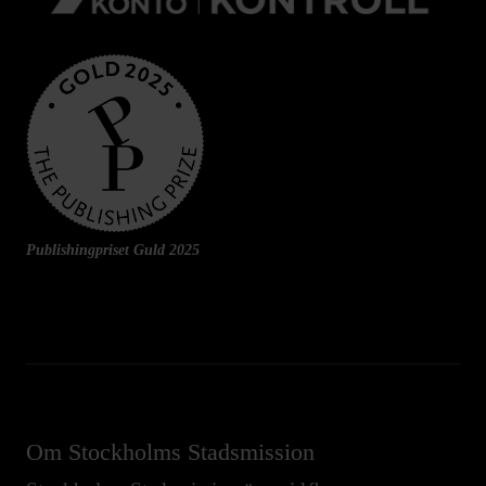
Publishingpriset Guld 2025
Om Stockholms Stadsmission