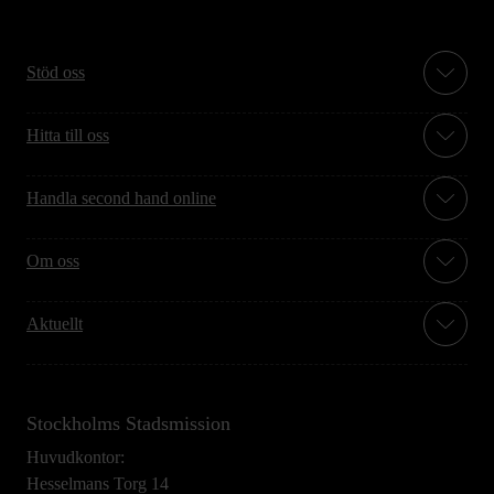
Stöd oss
Hitta till oss
Handla second hand online
Om oss
Aktuellt
Stockholms Stadsmission
Huvudkontor:
Hesselmans Torg 14