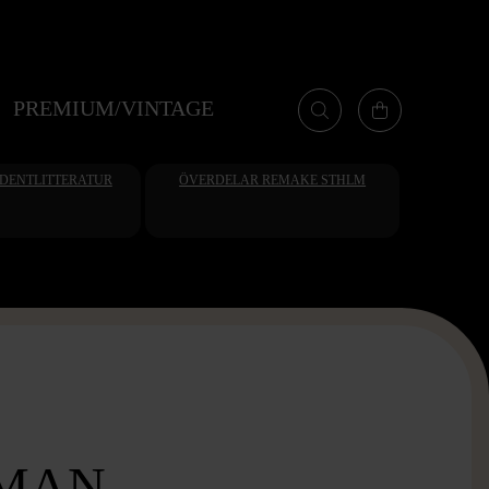
PREMIUM/VINTAGE
UDENTLITTERATUR
ÖVERDELAR REMAKE STHLM
MAN