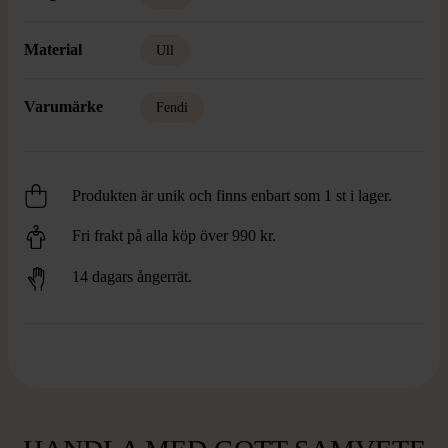
Material
Ull
Varumärke
Fendi
Produkten är unik och finns enbart som 1 st i lager.
Fri frakt på alla köp över 990 kr.
14 dagars ångerrät.