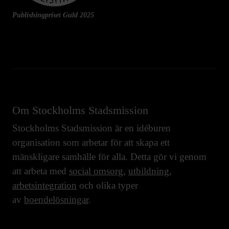
Publishingpriset Guld 2025
Om Stockholms Stadsmission
Stockholms Stadsmission är en idéburen
organisation som arbetar för att skapa ett
mänskligare samhälle för alla. Detta gör vi genom
att arbeta med
social omsorg
,
utbildning
,
arbetsintegration
och olika typer
av
boendelösningar
.