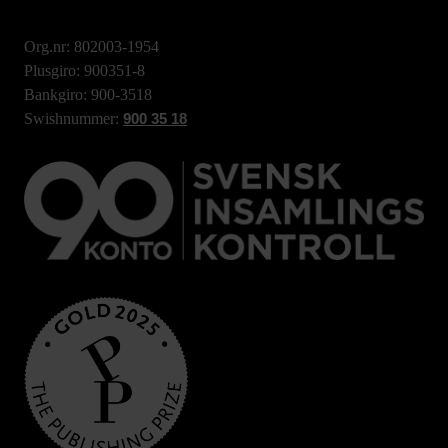
Org.nr: 802003-1954
Plusgiro: 900351-8
Bankgiro: 900-3518
Swishnummer:
900 35 18