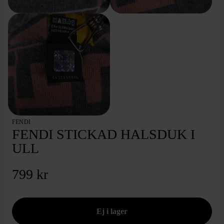
FENDI
FENDI STICKAD HALSDUK I
ULL
799 kr